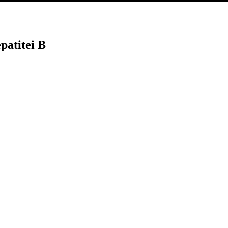
patitei B