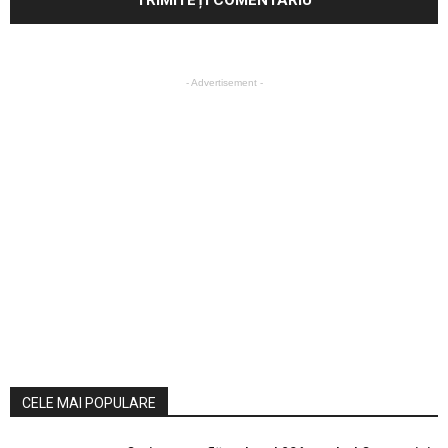
- Advertisement -
CELE MAI POPULARE