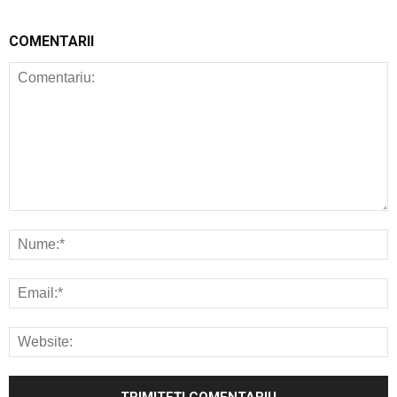
COMENTARII