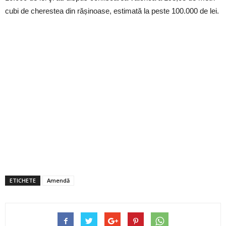
cubi de cherestea din rășinoase, estimată la peste 100.000 de lei.
ETICHETE
Amendă