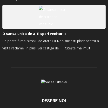
O sansa unica de a-ti spori veniturile
Ce poate fi mai simplu de atat? Cu NeoBux esti platit pentru a
vizita reclame. In plus, vei castiga de…
[Citește mai mult]
DESPRE NOI