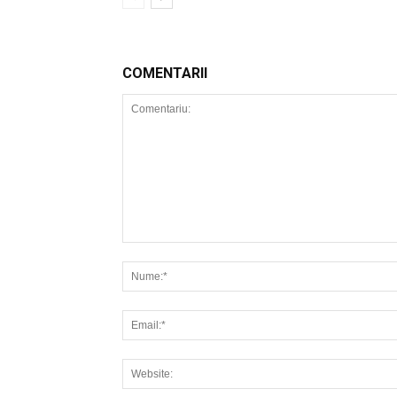
COMENTARII