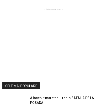
- Advertisement -
CELE MAI POPULARE
A început maratonul radio BĂTĂLIA DE LA
POSADA