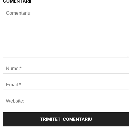
COMENTARII