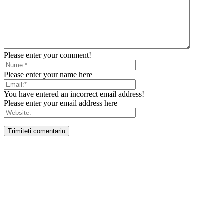
Please enter your comment!
Please enter your name here
You have entered an incorrect email address!
Please enter your email address here