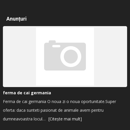
Anunțuri
ferma de cai germania
Ferma de cai germania O noua zi o noua oportunitate.Super
oferta: daca sunteti pasionat de animale avem pentru
dumneavoastra locul…
[Citește mai mult]