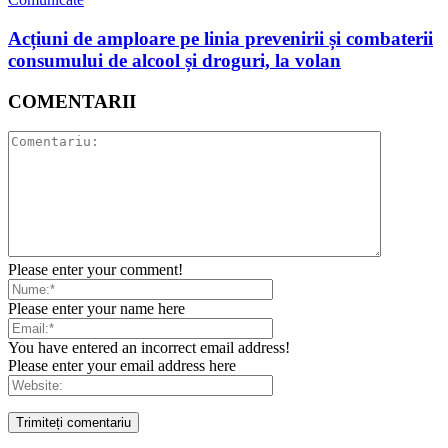
Acțiuni de amploare pe linia prevenirii și combaterii
consumului de alcool și droguri, la volan
COMENTARII
Please enter your comment!
Please enter your name here
You have entered an incorrect email address!
Please enter your email address here