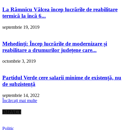
La Râmnicu Vâlcea încep lucrările de reabilitare
termică la încă 6...
septembrie 19, 2019
Mehedinți: Încep lucrările de modernizare și
reabilitare a drumurilor județene care...
octombrie 3, 2019
Partidul Verde cere salarii minime de existență, nu
de subzistență
septembrie 14, 2022
Încărcați mai multe
IMPACT
Politic