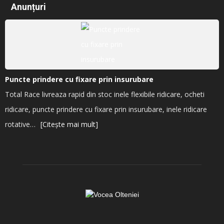
Anunțuri
Puncte prindere cu fixare prin insurubare
Total Race livreaza rapid din stoc inele flexibile ridicare, ocheti
ridicare, puncte prindere cu fixare prin insurubare, inele ridicare
rotative…
[Citește mai mult]