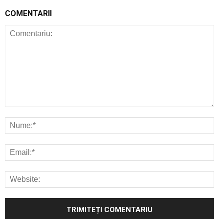
COMENTARII