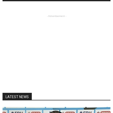
- Advertisement -
LATEST NEWS