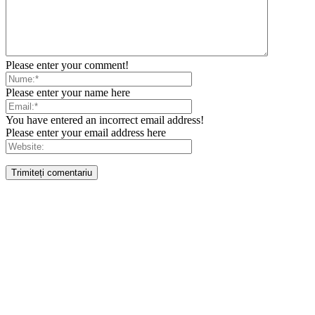
Please enter your comment!
Please enter your name here
You have entered an incorrect email address!
Please enter your email address here