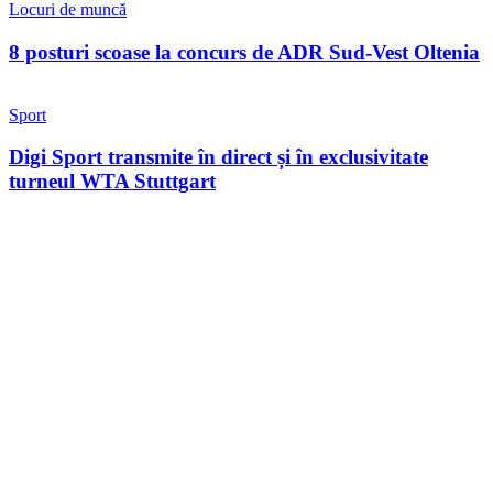
Locuri de muncă
8 posturi scoase la concurs de ADR Sud-Vest Oltenia
Sport
Digi Sport transmite în direct și în exclusivitate
turneul WTA Stuttgart