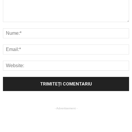
- Advertisement -