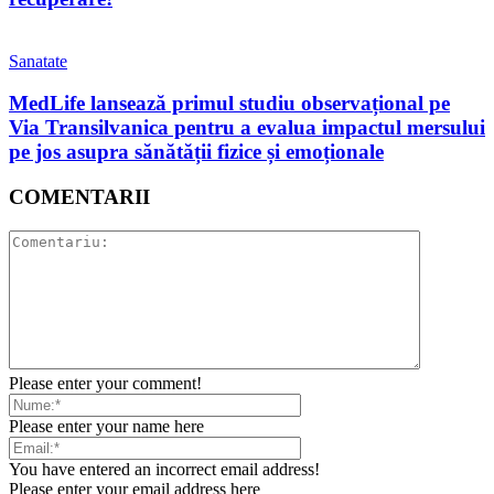
Sanatate
MedLife lansează primul studiu observațional pe
Via Transilvanica pentru a evalua impactul mersului
pe jos asupra sănătății fizice și emoționale
COMENTARII
Please enter your comment!
Please enter your name here
You have entered an incorrect email address!
Please enter your email address here