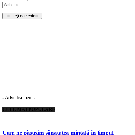
- Advertisement -
CELE MAI POPULARE
Cum ne păstrăm sănătatea mintală în timpul