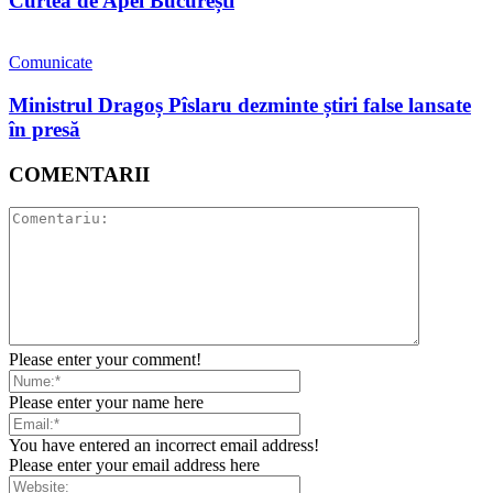
Curtea de Apel București
Comunicate
Ministrul Dragoș Pîslaru dezminte știri false lansate
în presă
COMENTARII
Please enter your comment!
Please enter your name here
You have entered an incorrect email address!
Please enter your email address here