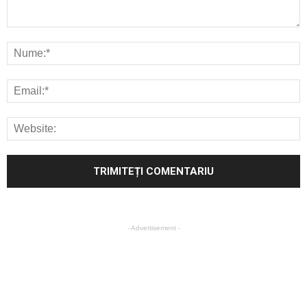
- Advertisement -