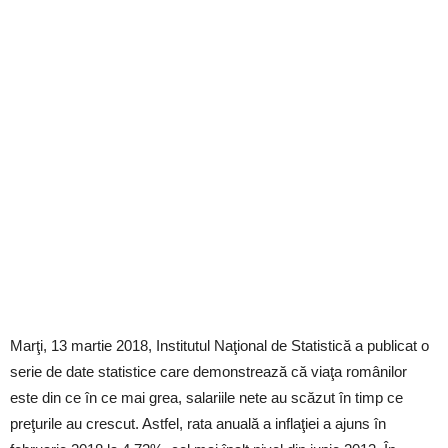
Marţi, 13 martie 2018, Institutul Naţional de Statistică a publicat o
serie de date statistice care demonstrează că viaţa românilor
este din ce în ce mai grea, salariile nete au scăzut în timp ce
preţurile au crescut. Astfel, rata anuală a inflaţiei a ajuns în