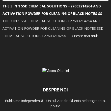
THE 3 IN 1 SSD CHEMICAL SOLUTIONS +27603214264 AND
ACTIVATION POWDER FOR CLEANING OF BLACK NOTES SS
THE 3 IN 1 SSD CHEMICAL SOLUTIONS +27603214264 AND
ACTIVATION POWDER FOR CLEANING OF BLACK NOTES SSD
CHEMICAL SOLUTIONS +27603214264…
[Citește mai mult]
DESPRE NOI
Publicație independentă - Unicul ziar din Oltenia neînregimentat
politic.