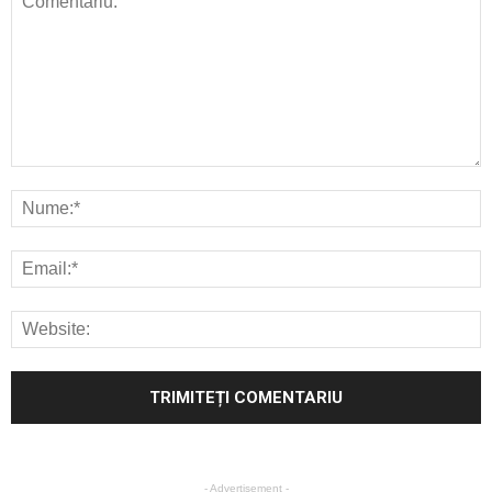
- Advertisement -