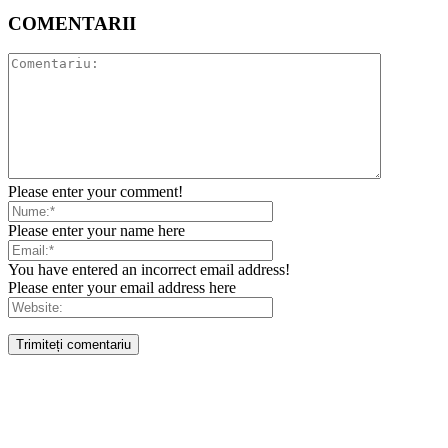
COMENTARII
Please enter your comment!
Please enter your name here
You have entered an incorrect email address!
Please enter your email address here