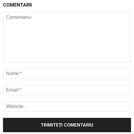
COMENTARII