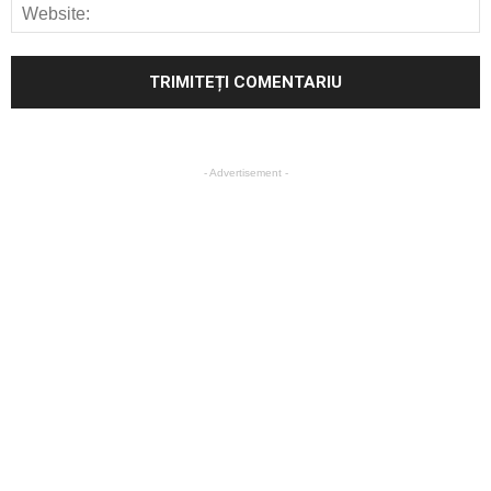
- Advertisement -