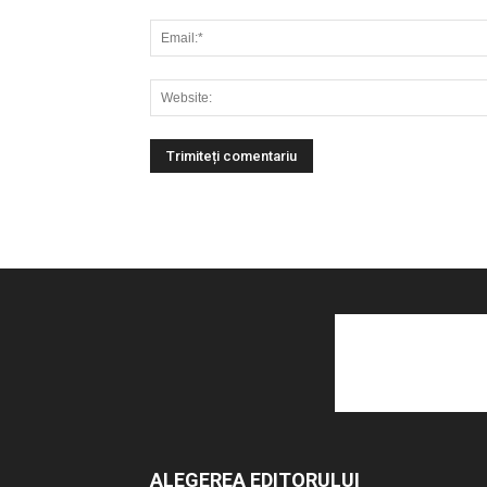
ALEGEREA EDITORULUI