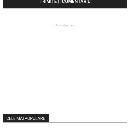
- Advertisement -
CELE MAI POPULARE