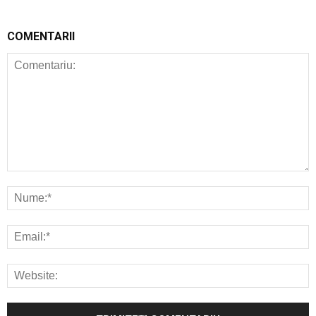
COMENTARII