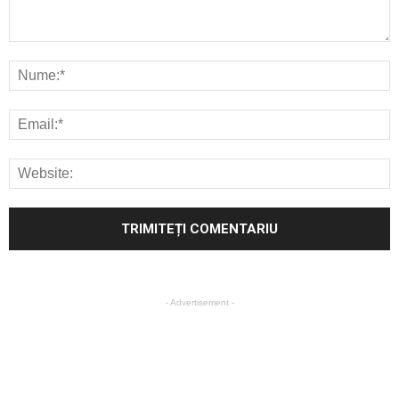
- Advertisement -