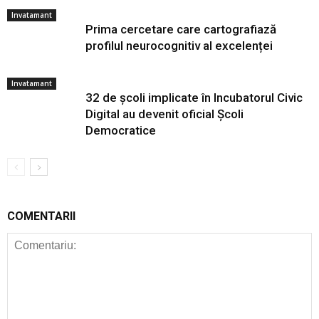
Invatamant
Prima cercetare care cartografiază
profilul neurocognitiv al excelenței
Invatamant
32 de școli implicate în Incubatorul Civic
Digital au devenit oficial Școli
Democratice
COMENTARII