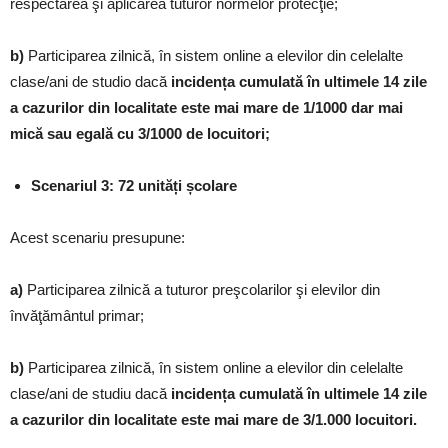
respectarea şi aplicarea tuturor normelor protecţie;
b)
Participarea zilnică, în sistem online a elevilor din celelalte
clase/ani de studio dacă
incidența cumulată în ultimele 14 zile
a cazurilor din localitate este mai mare de 1/1000 dar mai
mică sau egală cu 3/1000 de locuitori;
Scenariul 3: 72 unități școlare
Acest scenariu presupune:
a)
Participarea zilnică a tuturor preşcolarilor şi elevilor din
învăţământul primar;
b)
Participarea zilnică, în sistem online a elevilor din celelalte
clase/ani de studiu dacă
incidența cumulată în ultimele 14 zile
a cazurilor din localitate este mai mare de 3/1.000 locuitori.