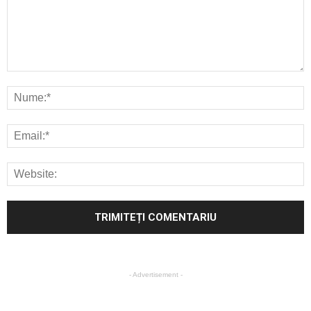
- Advertisement -