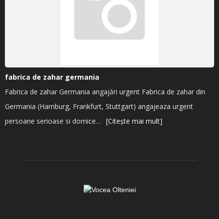
fabrica de zahar germania
Fabrica de zahar Germania angajări urgent Fabrica de zahar din
Germania (Hamburg, Frankfurt, Stuttgart) angajeaza urgent
persoane serioase si dornice…
[Citește mai mult]