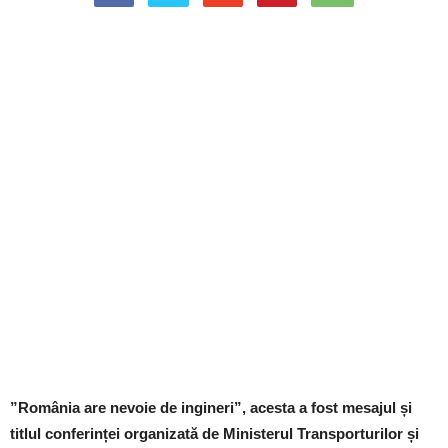
”România are nevoie de ingineri”, acesta a fost mesajul și
titlul conferinței organizată de Ministerul Transporturilor și