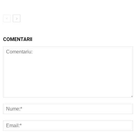
COMENTARII