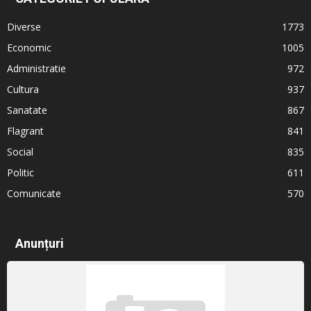
Diverse
1773
Economic
1005
Administratie
972
Cultura
937
Sanatate
867
Flagrant
841
Social
835
Politic
611
Comunicate
570
Anunțuri