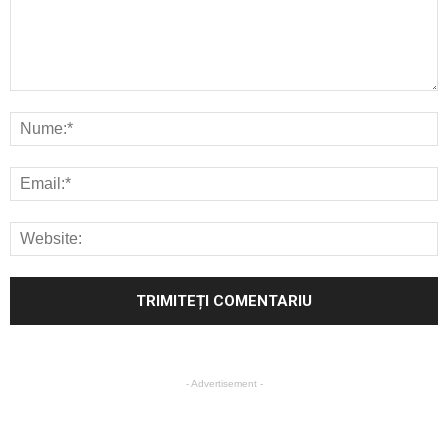
- Advertisement -