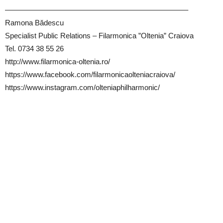
————————————————————————–
Ramona Bădescu
Specialist Public Relations – Filarmonica ”Oltenia” Craiova
Tel. 0734 38 55 26
http://www.filarmonica-oltenia.ro/
https://www.facebook.com/filarmonicaolteniacraiova/
https://www.instagram.com/olteniaphilharmonic/