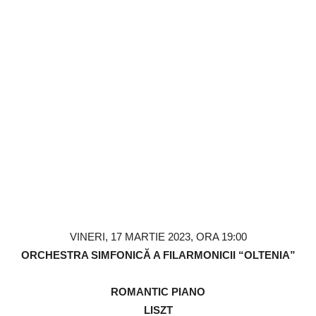
VINERI, 17 MARTIE 2023, ORA 19:00
ORCHESTRA SIMFONICĂ A FILARMONICII “OLTENIA”
ROMANTIC PIANO
LISZT