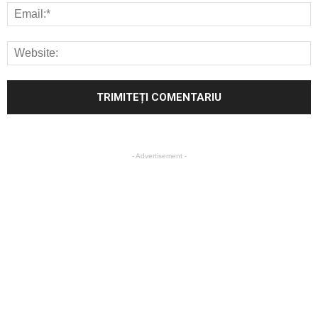
- Advertisement -