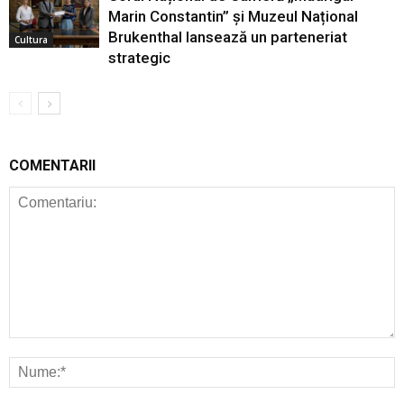
Marin Constantin” și Muzeul Național
Brukenthal lansează un parteneriat
Cultura
strategic
COMENTARII