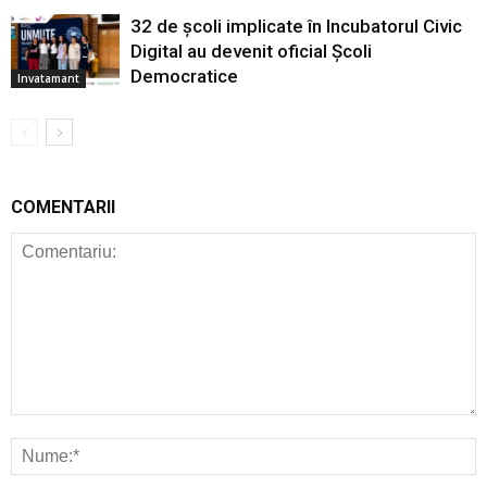
32 de școli implicate în Incubatorul Civic
Digital au devenit oficial Școli
Democratice
Invatamant
COMENTARII