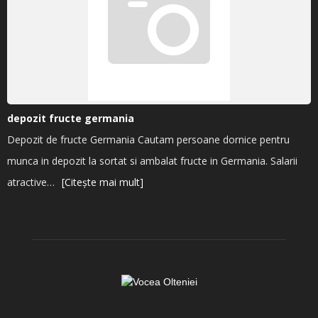
depozit fructe germania
Depozit de fructe Germania Cautam persoane dornice pentru
munca in depozit la sortat si ambalat fructe in Germania. Salarii
atractive…
[Citește mai mult]