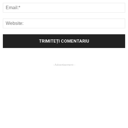
- Advertisement -