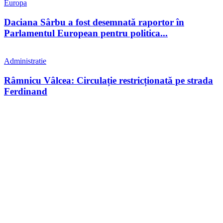
Europa
Daciana Sârbu a fost desemnată raportor în
Parlamentul European pentru politica...
Administratie
Râmnicu Vâlcea: Circulație restricționată pe strada
Ferdinand