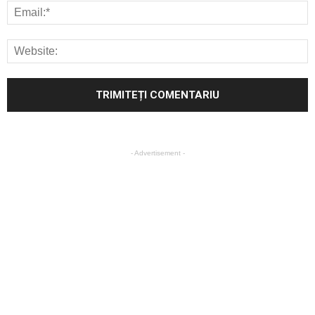
- Advertisement -