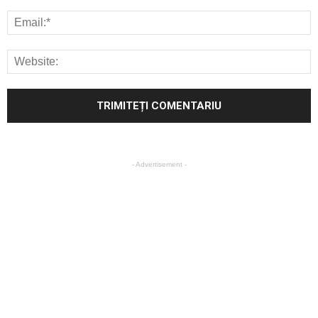
- Advertisement -