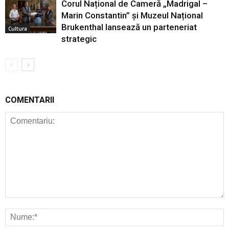
Corul Național de Cameră „Madrigal –
Marin Constantin” și Muzeul Național
Brukenthal lansează un parteneriat
Cultura
strategic
COMENTARII