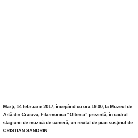
Marți, 14 februarie 2017, începând cu ora 19.00, la Muzeul de
Artă din Craiova, Filarmonica “Oltenia” prezintă, în cadrul
stagiunii de muzică de cameră, un recital de pian susținut de
CRISTIAN SANDRIN