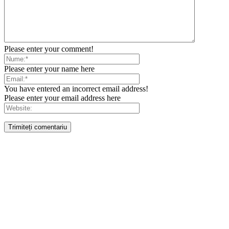
Please enter your comment!
Please enter your name here
You have entered an incorrect email address!
Please enter your email address here