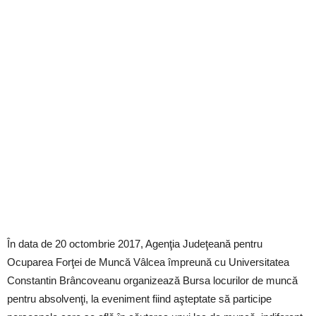
În data de 20 octombrie 2017, Agenţia Judeţeană pentru
Ocuparea Forţei de Muncă Vâlcea împreună cu Universitatea
Constantin Brâncoveanu organizează Bursa locurilor de muncă
pentru absolvenţi, la eveniment fiind aşteptate să participe