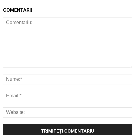
COMENTARII