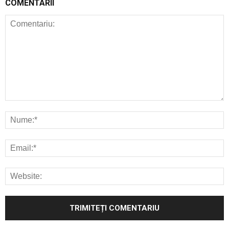
COMENTARII