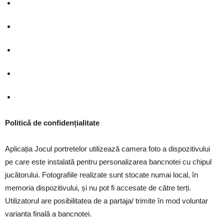
Politică de confidențialitate
Aplicația Jocul portretelor utilizează camera foto a dispozitivului
pe care este instalată pentru personalizarea bancnotei cu chipul
jucătorului. Fotografiile realizate sunt stocate numai local, în
memoria dispozitivului, și nu pot fi accesate de către terți.
Utilizatorul are posibilitatea de a partaja/ trimite în mod voluntar
varianta finală a bancnotei.