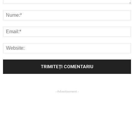
- Advertisement -