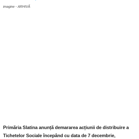
imagine - ARHIVĂ
Primăria Slatina anunță demararea acțiunii de distribuire a
Tichetelor Sociale începând cu data de 7 decembrie,