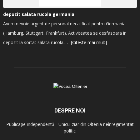
depozit salata rucola germania
Avem nevoie urgent de personal necalificat pentru Germania
(Hamburg, Stuttgart, Frankfurt). Activiteatea se desfasoara in
depozit la sortat salata rucola.…
[Citește mai mult]
DESPRE NOI
Publicație independentă - Unicul ziar din Oltenia neînregimentat
politic.