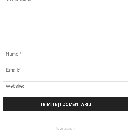
- Advertisement -