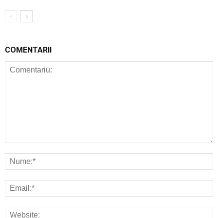
COMENTARII