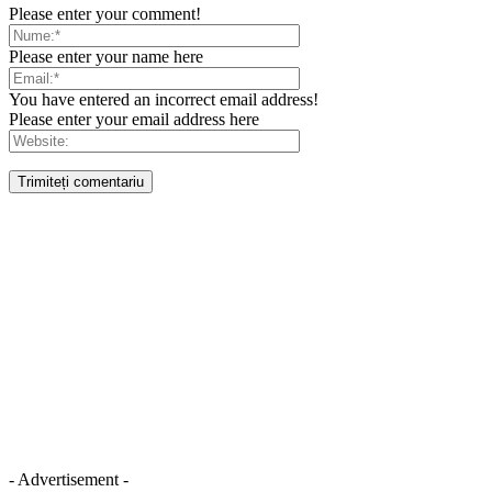
Please enter your comment!
Please enter your name here
You have entered an incorrect email address!
Please enter your email address here
- Advertisement -