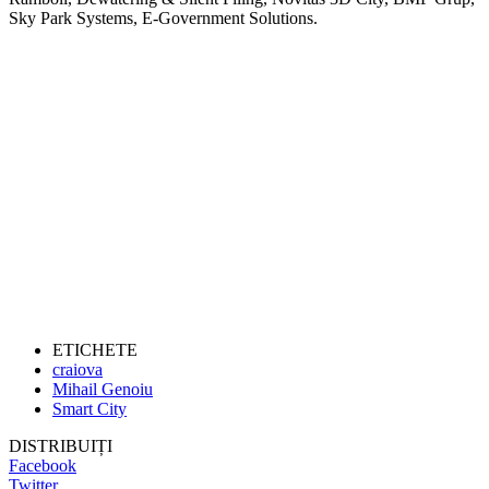
Sky Park Systems, E-Government Solutions.
ETICHETE
craiova
Mihail Genoiu
Smart City
DISTRIBUIȚI
Facebook
Twitter