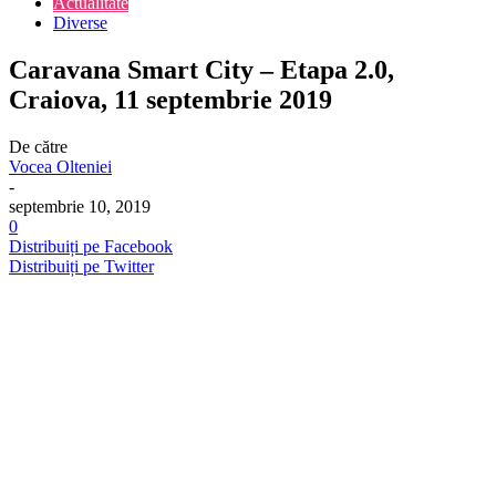
Actualitate
Diverse
Caravana Smart City – Etapa 2.0,
Craiova, 11 septembrie 2019
De către
Vocea Olteniei
-
septembrie 10, 2019
0
Distribuiți pe Facebook
Distribuiți pe Twitter