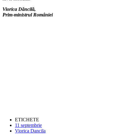
Viorica Dăncilă,
Prim-ministrul României
ETICHETE
11 septembrie
Viorica Dancila