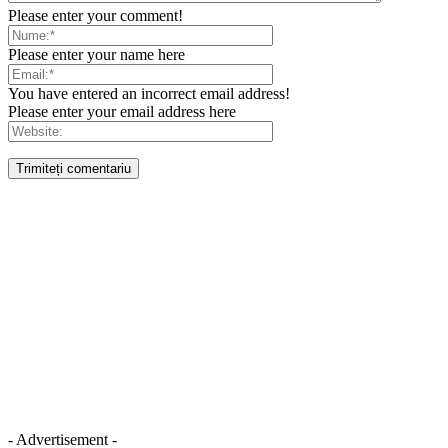
Please enter your comment!
Please enter your name here
You have entered an incorrect email address!
Please enter your email address here
- Advertisement -