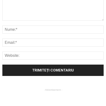
- Advertisement -