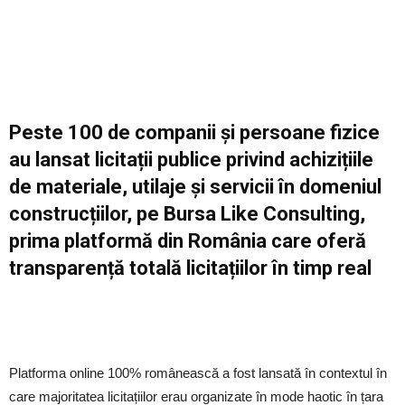
Peste 100 de companii și persoane fizice
au lansat licitații publice privind achizițiile
de materiale, utilaje și servicii în domeniul
construcțiilor, pe
Bursa Like Consulting
,
prima platformă din România care oferă
transparență totală licitațiilor în timp real
Platforma online 100% românească a fost lansată în contextul în
care majoritatea licitațiilor erau organizate în mode haotic în țara