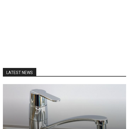
LATEST NEWS