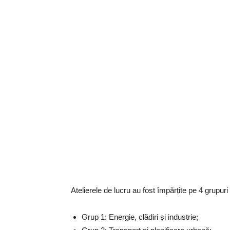
Atelierele de lucru au fost împărțite pe 4 grupur
Grup 1: Energie, clădiri și industrie;