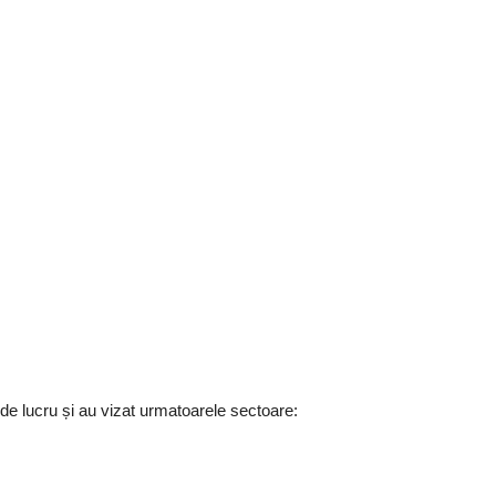
i de lucru și au vizat urmatoarele sectoare: