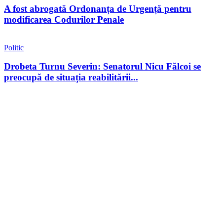
A fost abrogată Ordonanța de Urgență pentru
modificarea Codurilor Penale
Politic
Drobeta Turnu Severin: Senatorul Nicu Fălcoi se
preocupă de situația reabilitării...