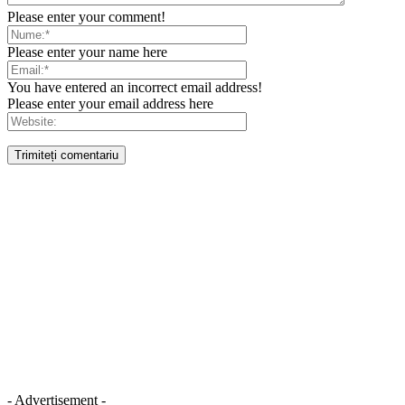
Please enter your comment!
Please enter your name here
You have entered an incorrect email address!
Please enter your email address here
- Advertisement -