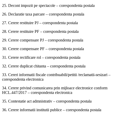
25. Decont impozit pe spectacole – corespondenta postala
26. Declaratie taxa parcare – corespondenta postala
27. Cerere restituire PJ – corespondenta postala
28. Cerere restituire PF – corespondenta postala
29. Cerere compensare PJ – corespondenta postala
30. Cerere compensare PF – corespondenta postala
31. Cerere rectificare rol – corespondenta postala
32. Cerere duplicat chitanta – corespondenta postala
33. Cereri informatii fiscale contribuabili/petitii /reclamatii-sesizari –
corespondenta electronica
34. Cerere privind comunicarea prin mijloace electronice conform
HCL.447/2017 – corespondenta electronica
35. Contestatie act admnistrativ – corespondenta postala
36. Cerere informatii institutii publice – corespondenta postala