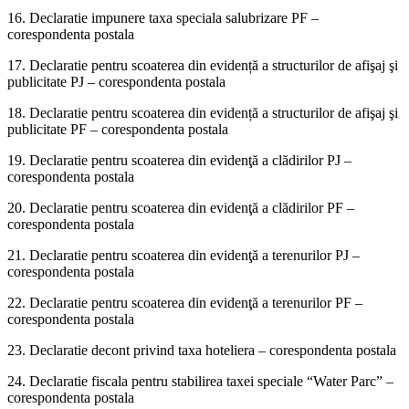
16. Declaratie impunere taxa speciala salubrizare PF –
corespondenta postala
17. Declaratie pentru scoaterea din evidență a structurilor de afişaj şi
publicitate PJ – corespondenta postala
18. Declaratie pentru scoaterea din evidență a structurilor de afişaj şi
publicitate PF – corespondenta postala
19. Declaratie pentru scoaterea din evidenţă a clădirilor PJ –
corespondenta postala
20. Declaratie pentru scoaterea din evidenţă a clădirilor PF –
corespondenta postala
21. Declaratie pentru scoaterea din evidenţă a terenurilor PJ –
corespondenta postala
22. Declaratie pentru scoaterea din evidenţă a terenurilor PF –
corespondenta postala
23. Declaratie decont privind taxa hoteliera – corespondenta postala
24. Declaratie fiscala pentru stabilirea taxei speciale “Water Parc” –
corespondenta postala