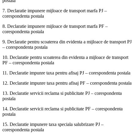
postala
7. Declaratie impunere mijloace de transport marfa PJ –
corespondenta postala
8. Declaratie impunere mijloace de transport marfa PF –
corespondenta postala
9. Declaratie pentru scoaterea din evidenta a mijloace de transport PJ
– corespondenta postala
10. Declaratie pentru scoaterea din evidenta a mijloace de transport
PF – corespondenta postala
11. Declaratie impunre taxa pentru afisaj PJ – corespondenta postala
12. Declaratie impunre taxa pentru afisaj PF – corespondenta postala
13. Declaratie servicii reclama si publicitate PJ – corespondenta
postala
14. Declaratie servicii reclama si publicitate PF – corespondenta
postala
15. Declaratie impunere taxa speciala salubrizare PJ –
corespondenta postala