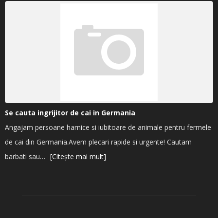
Se cauta ingrijitor de cai in Germania
Angajam persoane harnice si iubitoare de animale pentru fermele
de cai din Germania.Avem plecari rapide si urgente! Cautam
barbati sau…
[Citește mai mult]