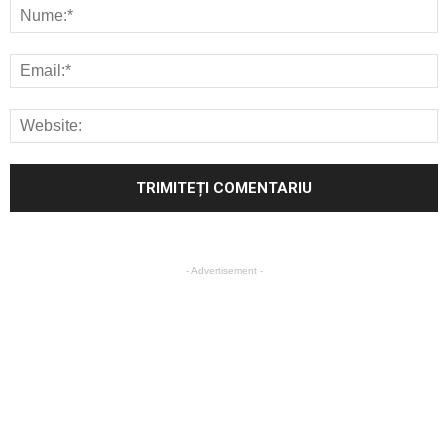
- Advertisement -