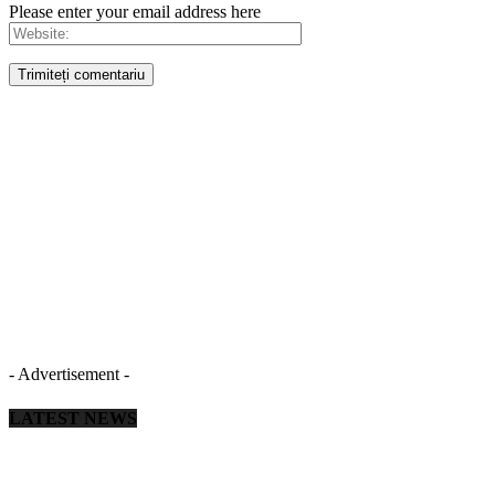
Please enter your email address here
- Advertisement -
LATEST NEWS