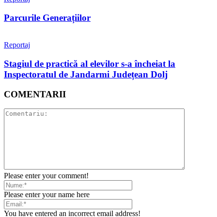
Parcurile Generațiilor
Reportaj
Stagiul de practică al elevilor s-a încheiat la
Inspectoratul de Jandarmi Județean Dolj
COMENTARII
Please enter your comment!
Please enter your name here
You have entered an incorrect email address!