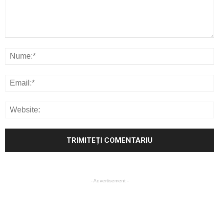
- Advertisement -