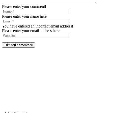
Please enter your comment!
Please enter your name here
You have entered an incorrect email address!
Please enter your email address here