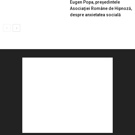
Eugen Popa, preşedintele
Asociaţiei Române de Hipnoză,
despre anxietatea socială