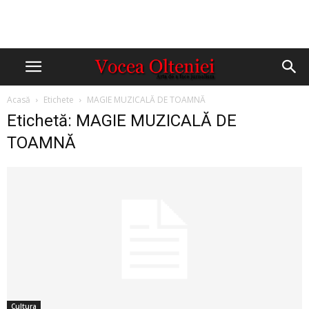
Acasă
Etichete
MAGIE MUZICALĂ DE TOAMNĂ
Etichetă: MAGIE MUZICALĂ DE
TOAMNĂ
Cultura