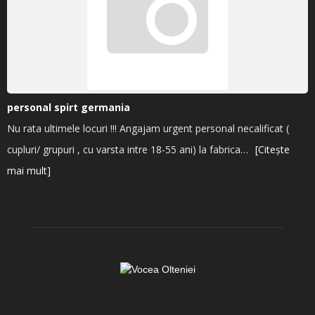
personal spirt germania
Nu rata ultimele locuri !!! Angajam urgent personal necalificat (
cupluri/ grupuri , cu varsta intre 18-55 ani) la fabrica…
[Citește
mai mult]