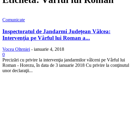
Comunicate
Inspectoratul de Jandarmi Judeţean Vâlcea:
Intervenţia pe Vârful lui Roman a...
Vocea Olteniei
-
ianuarie 4, 2018
0
Precizări cu privire la intervenţia jandarmilor vâlceni pe Vârful lui
Roman - Horezu, în data de 3 ianuarie 2018 Cu privire la conţinutul
unor declaraţii...