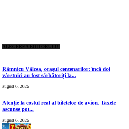
ALEGEREA EDITORULUI
Râmnicu Vâlcea, orașul centenarilor: încă doi
vârstnici au fost sărbătoriți la...
august 6, 2026
Atenție la costul real al biletelor de avion. Taxele
ascunse pot...
august 6, 2026