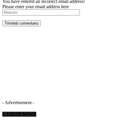
You have entered an incorrect email address!
Please enter your email address here
- Advertisement -
LATEST NEWS