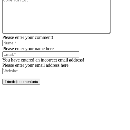
Please enter your comment!
Please enter your name here
You have entered an incorrect email address!
Please enter your email address here