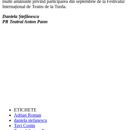
multe amănunte privind participarea din septembrie de la Festivalul
Internațional de Teatru de la Turda.
Daniela Ștefănescu
PR Teatrul Anton Pann
ETICHETE
Adrian Roman
daniela stefanescu
Tavi Costin