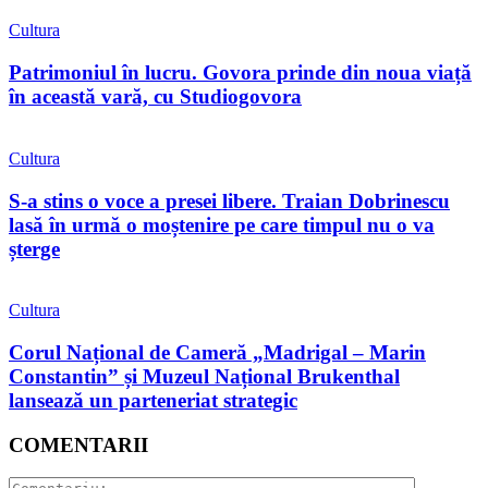
Cultura
Patrimoniul în lucru. Govora prinde din noua viață
în această vară, cu Studiogovora
Cultura
S-a stins o voce a presei libere. Traian Dobrinescu
lasă în urmă o moștenire pe care timpul nu o va
șterge
Cultura
Corul Național de Cameră „Madrigal – Marin
Constantin” și Muzeul Național Brukenthal
lansează un parteneriat strategic
COMENTARII