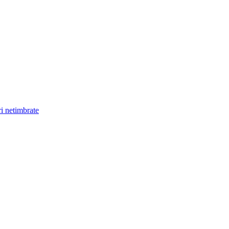
ri netimbrate