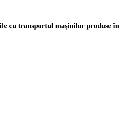
ile cu transportul mașinilor produse în